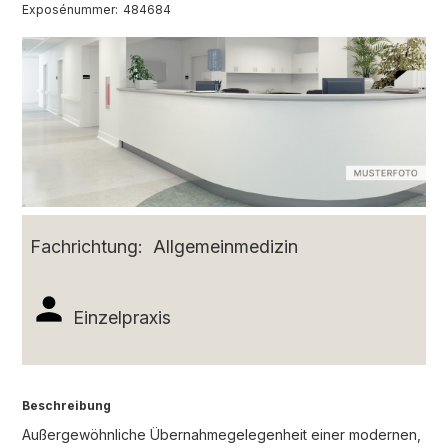
Exposénummer:
484684
Fachrichtung:
Allgemeinmedizin
Einzelpraxis
Beschreibung
Außergewöhnliche Übernahmegelegenheit einer modernen,