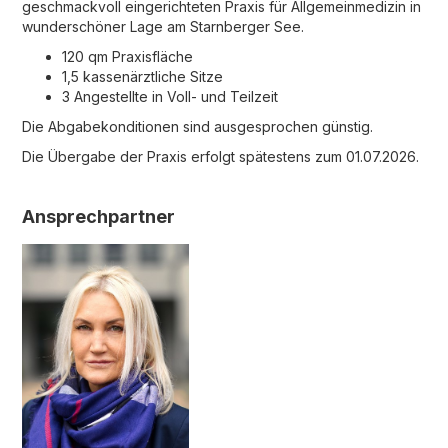
geschmackvoll eingerichteten Praxis für Allgemeinmedizin in
wunderschöner Lage am Starnberger See.
120 qm Praxisfläche
1,5 kassenärztliche Sitze
3 Angestellte in Voll- und Teilzeit
Die Abgabekonditionen sind ausgesprochen günstig.
Die Übergabe der Praxis erfolgt spätestens zum 01.07.2026.
Ansprechpartner