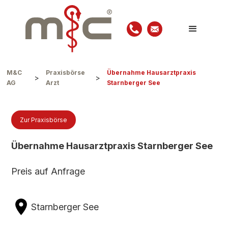
M&C
Praxisbörse
Übernahme Hausarztpraxis
>
>
AG
Arzt
Starnberger See
Zur Praxisbörse
Übernahme Hausarztpraxis Starnberger See
Preis auf Anfrage
Starnberger See