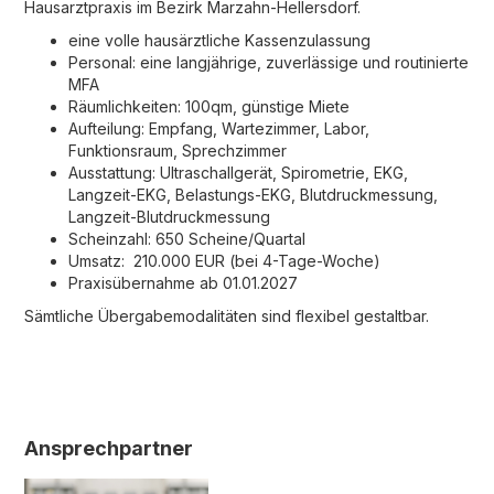
Hausarztpraxis im Bezirk Marzahn-Hellersdorf.
eine volle hausärztliche Kassenzulassung
Personal: eine langjährige, zuverlässige und routinierte
MFA
Räumlichkeiten: 100qm, günstige Miete
Aufteilung: Empfang, Wartezimmer, Labor,
Funktionsraum, Sprechzimmer
Ausstattung: Ultraschallgerät, Spirometrie, EKG,
Langzeit-EKG, Belastungs-EKG, Blutdruckmessung,
Langzeit-Blutdruckmessung
Scheinzahl: 650 Scheine/Quartal
Umsatz: 210.000 EUR (bei 4-Tage-Woche)
Praxisübernahme ab 01.01.2027
Sämtliche Übergabemodalitäten sind flexibel gestaltbar.
Ansprechpartner