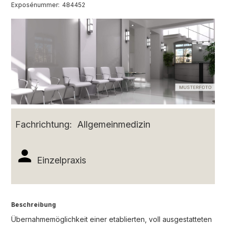
Exposénummer:
484452
Fachrichtung:
Allgemeinmedizin
Einzelpraxis
Beschreibung
Übernahmemöglichkeit einer etablierten, voll ausgestatteten