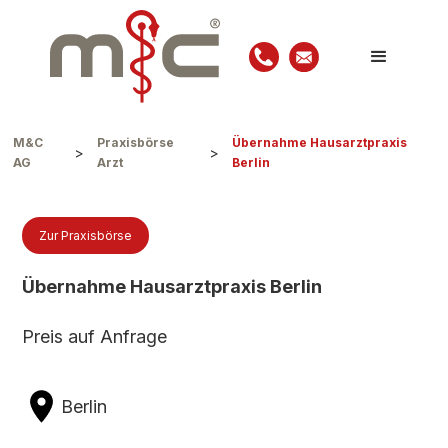
M&C
Praxisbörse
Übernahme Hausarztpraxis
>
>
AG
Arzt
Berlin
Zur Praxisbörse
Übernahme Hausarztpraxis Berlin
Preis auf Anfrage
Berlin