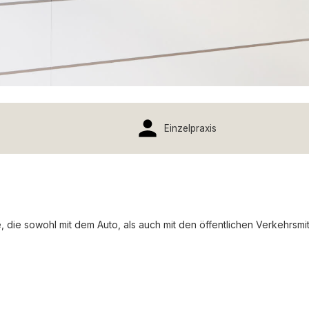
Einzelpraxis
die sowohl mit dem Auto, als auch mit den öffentlichen Verkehrsmitte