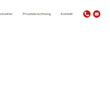
zmakler
Privatabrechnung
Kontakt