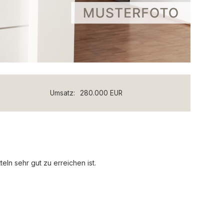
Umsatz:
280.000 EUR
ln sehr gut zu erreichen ist.