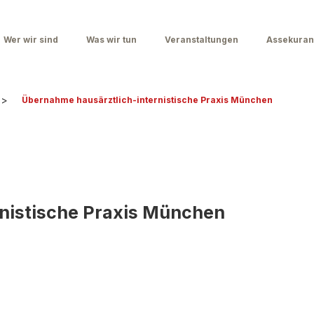
Wer wir sind
Was wir tun
Veranstaltungen
Assekuran
>
Übernahme hausärztlich-internistische Praxis München
nistische Praxis München