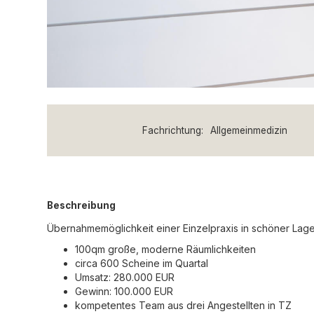
Fachrichtung:
Allgemeinmedizin
Beschreibung
Übernahmemöglichkeit einer Einzelpraxis in schöner Lage, 
100qm große, moderne Räumlichkeiten
circa 600 Scheine im Quartal
Umsatz: 280.000 EUR
Gewinn: 100.000 EUR
kompetentes Team aus drei Angestellten in TZ