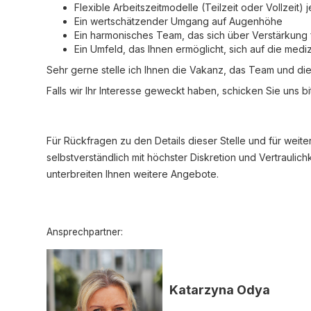
Flexible Arbeitszeitmodelle (Teilzeit oder Vollzeit) 
Ein wertschätzender Umgang auf Augenhöhe
Ein harmonisches Team, das sich über Verstärkung 
Ein Umfeld, das Ihnen ermöglicht, sich auf die med
Sehr gerne stelle ich Ihnen die Vakanz, das Team und d
Falls wir Ihr Interesse geweckt haben, schicken Sie uns 
Für Rückfragen zu den Details dieser Stelle und für weit
selbstverständlich mit höchster Diskretion und Vertrauli
unterbreiten Ihnen weitere Angebote.
Ansprechpartner:
Katarzyna Odya