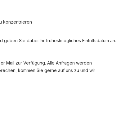
zu konzentrieren
d geben Sie dabei Ihr frühestmögliches Eintrittsdatum an.
 per Mail zur Verfügung. Alle Anfragen werden
tsprechen, kommen Sie gerne auf uns zu und wir