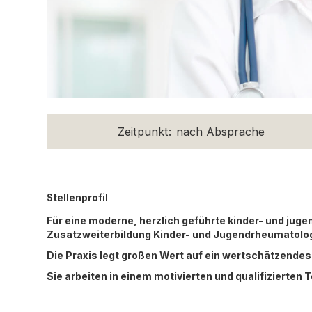
Zeitpunkt:
nach Absprache
Stellenprofil
Für eine moderne, herzlich geführte kinder- und jug
Zusatzweiterbildung Kinder- und Jugendrheumatolog
Die Praxis legt großen Wert auf ein wertschätzend
Sie arbeiten in einem motivierten und qualifizierten