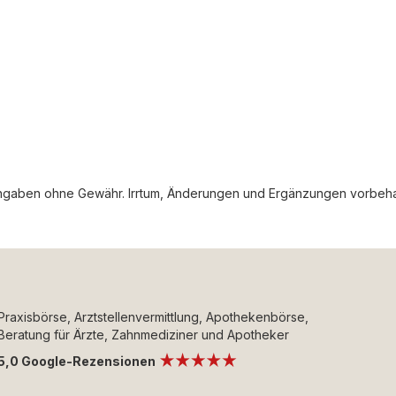
gaben ohne Gewähr. Irrtum, Änderungen und Ergänzungen vorbeha
Praxisbörse, Arztstellenvermittlung, Apothekenbörse,
Beratung für Ärzte, Zahnmediziner und Apotheker
5,0 Google-Rezensionen