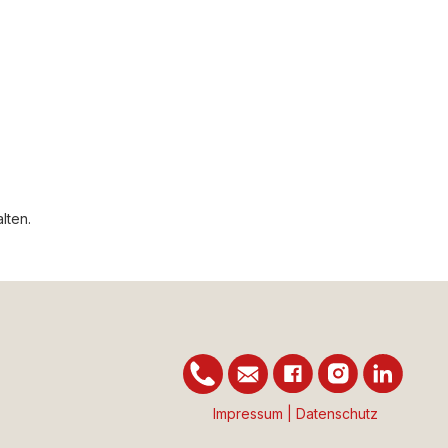
lten.
Impressum |
Datenschutz