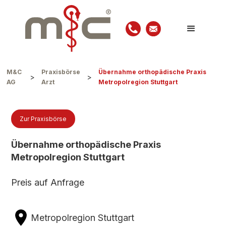
M&C
Praxisbörse
Übernahme orthopädische Praxis
>
>
AG
Arzt
Metropolregion Stuttgart
Zur Praxisbörse
Übernahme orthopädische Praxis
Metropolregion Stuttgart
Preis auf Anfrage
Metropolregion Stuttgart