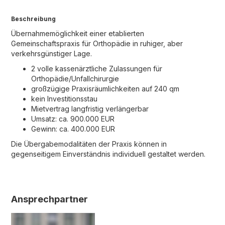
Beschreibung
‍Übernahmemöglichkeit einer etablierten
Gemeinschaftspraxis für Orthopädie in ruhiger, aber
verkehrsgünstiger Lage.
2 volle kassenärztliche Zulassungen für
Orthopädie/Unfallchirurgie
großzügige Praxisräumlichkeiten auf 240 qm
kein Investitionsstau
Mietvertrag langfristig verlängerbar
Umsatz: ca. 900.000 EUR
Gewinn: ca. 400.000 EUR
Die Übergabemodalitäten der Praxis können in
gegenseitigem Einverständnis individuell gestaltet werden.
Ansprechpartner