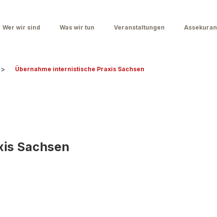
Wer wir sind
Was wir tun
Veranstaltungen
Assekuran
>
Übernahme internistische Praxis Sachsen
xis Sachsen