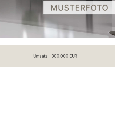
Umsatz:
300.000 EUR