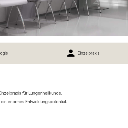
ogie
Einzelpraxis
inzelpraxis für Lungenheilkunde.
 ein enormes Entwicklungspotential.