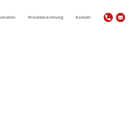
zmakler
Privatabrechnung
Kontakt