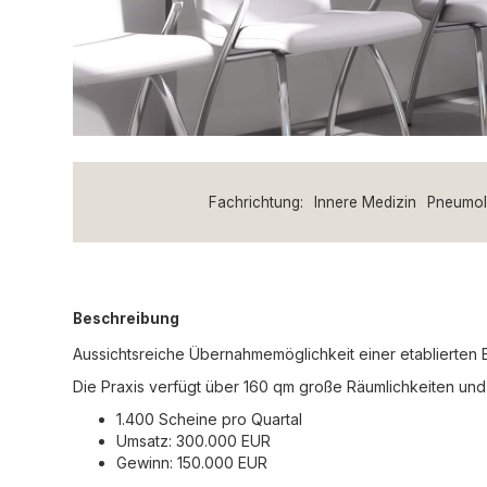
Fachrichtung:
Innere Medizin
Pneumol
Beschreibung
Aussichtsreiche Übernahmemöglichkeit einer etablierten E
Die Praxis verfügt über 160 qm große Räumlichkeiten und
1.400 Scheine pro Quartal
Umsatz: 300.000 EUR
Gewinn: 150.000 EUR