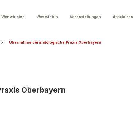
Wer wir sind
Was wir tun
Veranstaltungen
Assekuran
>
Übernahme dermatologische Praxis Oberbayern
raxis Oberbayern