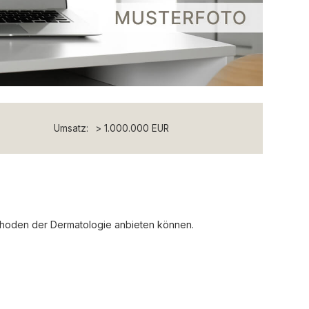
Umsatz:
> 1.000.000 EUR
ethoden der Dermatologie anbieten können.