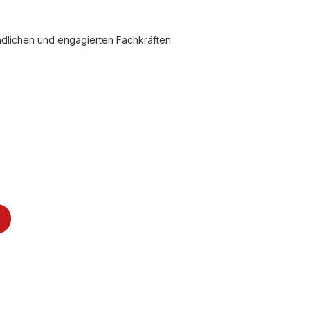
ndlichen und engagierten Fachkräften.