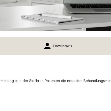
Einzelpraxis
ermatologie, in der Sie Ihren Patienten die neuesten Behandlungsm