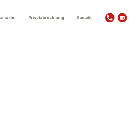
zmakler
Privatabrechnung
Kontakt