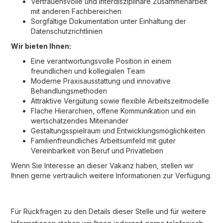
Vertrauensvolle und interdisziplinäre Zusammenarbeit
mit anderen Fachbereichen
Sorgfältige Dokumentation unter Einhaltung der
Datenschutzrichtlinien
Wir bieten Ihnen:
Eine verantwortungsvolle Position in einem
freundlichen und kollegialen Team
Moderne Praxisausstattung und innovative
Behandlungsmethoden
Attraktive Vergütung sowie flexible Arbeitszeitmodelle
Flache Hierarchien, offene Kommunikation und ein
wertschätzendes Miteinander
Gestaltungsspielraum und Entwicklungsmöglichkeiten
Familienfreundliches Arbeitsumfeld mit guter
Vereinbarkeit von Beruf und Privatleben
Wenn Sie Interesse an dieser Vakanz haben, stellen wir
Ihnen gerne vertraulich weitere Informationen zur Verfügung.
Für Rückfragen zu den Details dieser Stelle und für weitere