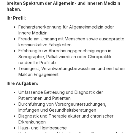
breiten Spektrum der Allgemein- und Inneren Medizin
haben.
Ihr Profil:
Facharztanerkennung für Allgemeinmedizin oder
Innere Medizin
Freude am Umgang mit Menschen sowie ausgeprägte
kommunikative Fähigkeiten
Erfahrung bzw. Abrechnungsgenehmigungen in
Sonographie, Palliativmedizin oder Chiropraktik
runden Ihr Profil ab
Teamgeist, Verantwortungsbewusstsein und ein hohes
Maß an Engagement
Ihre Aufgaben:
Umfassende Betreuung und Diagnostik der
Patientinnen und Patienten
Durchführung von Vorsorgeuntersuchungen,
Impfungen und Gesundheitsberatungen
Diagnostik und Therapie akuter und chronischer
Erkrankungen
Haus- und Heimbesuche