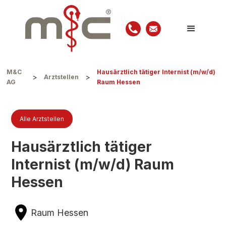
M&C
Hausärztlich tätiger Internist (m/w/d)
>
>
Arztstellen
AG
Raum Hessen
Alle Arztstellen
Hausärztlich tätiger
Internist (m/w/d) Raum
Hessen
Raum Hessen