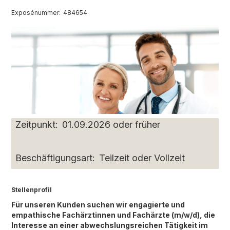
Exposénummer:
484654
Zeitpunkt:
01.09.2026 oder früher
Beschäftigungsart:
Teilzeit oder Vollzeit
Stellenprofil
Für unseren Kunden suchen wir engagierte und
empathische Fachärztinnen und Fachärzte (m/w/d), die
Interesse an einer abwechslungsreichen Tätigkeit im