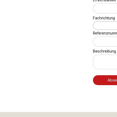
Fachrichtung
Referenznum
Beschreibung