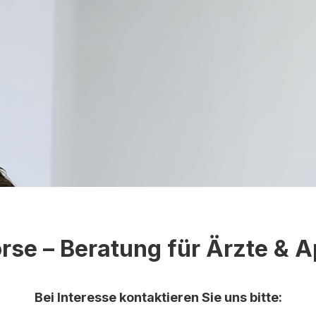
rse – Beratung für Ärzte & 
Bei Interesse kontaktieren Sie uns bitte: