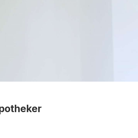
Apotheker