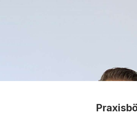
Praxisbö