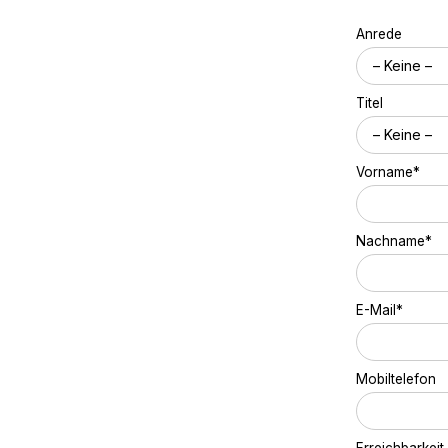
Anrede
Titel
Vorname*
Nachname*
E-Mail*
Mobiltelefon
Erreichbarkeit